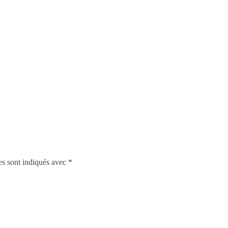
es sont indiqués avec
*