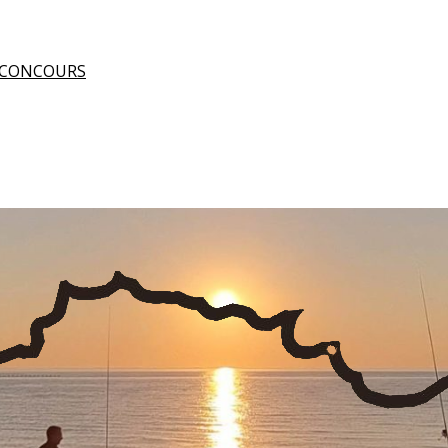
 CONCOURS