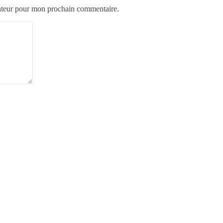
gateur pour mon prochain commentaire.