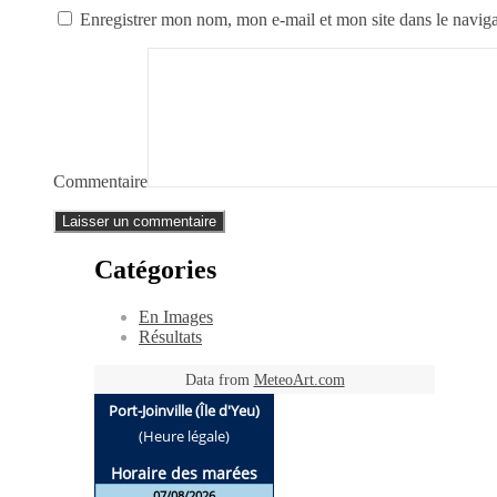
Enregistrer mon nom, mon e-mail et mon site dans le navi
Commentaire
Catégories
En Images
Résultats
Data from
MeteoArt.com