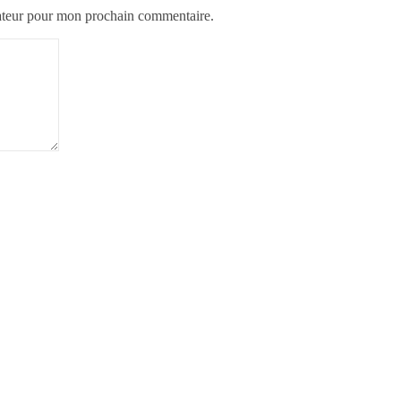
gateur pour mon prochain commentaire.