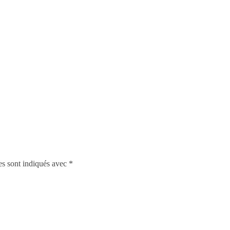
es sont indiqués avec
*