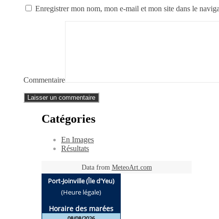
Enregistrer mon nom, mon e-mail et mon site dans le navi
Commentaire
Catégories
En Images
Résultats
Data from
MeteoArt.com