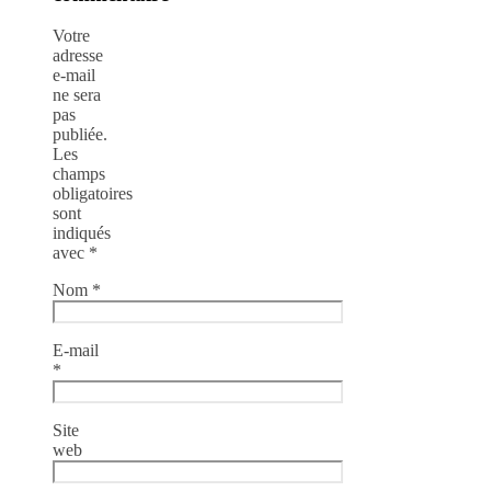
Votre
adresse
e-mail
ne sera
pas
publiée.
Les
champs
obligatoires
sont
indiqués
avec
*
Nom
*
E-mail
*
Site
web