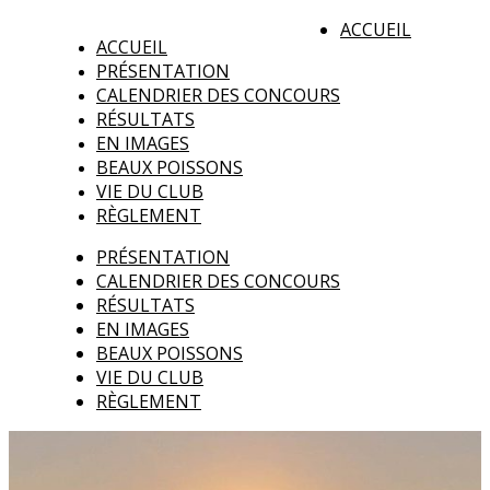
ACCUEIL
ACCUEIL
PRÉSENTATION
CALENDRIER DES CONCOURS
RÉSULTATS
EN IMAGES
BEAUX POISSONS
VIE DU CLUB
RÈGLEMENT
PRÉSENTATION
CALENDRIER DES CONCOURS
RÉSULTATS
EN IMAGES
BEAUX POISSONS
VIE DU CLUB
RÈGLEMENT