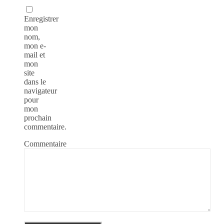
Enregistrer
mon
nom,
mon e-
mail et
mon
site
dans le
navigateur
pour
mon
prochain
commentaire.
Commentaire