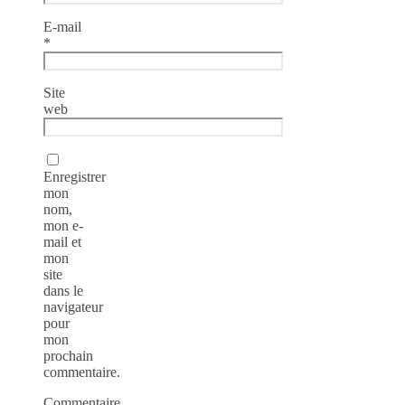
E-mail
*
Site
web
Enregistrer
mon
nom,
mon e-
mail et
mon
site
dans le
navigateur
pour
mon
prochain
commentaire.
Commentaire