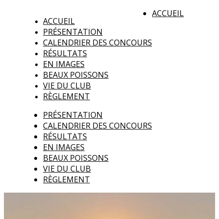
ACCUEIL
ACCUEIL
PRÉSENTATION
CALENDRIER DES CONCOURS
RÉSULTATS
EN IMAGES
BEAUX POISSONS
VIE DU CLUB
RÈGLEMENT
PRÉSENTATION
CALENDRIER DES CONCOURS
RÉSULTATS
EN IMAGES
BEAUX POISSONS
VIE DU CLUB
RÈGLEMENT