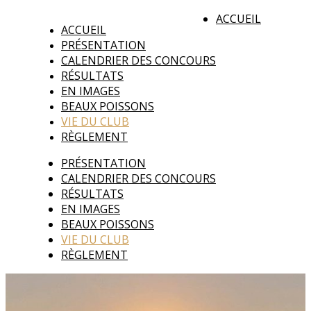
ACCUEIL
ACCUEIL
PRÉSENTATION
CALENDRIER DES CONCOURS
RÉSULTATS
EN IMAGES
BEAUX POISSONS
VIE DU CLUB
RÈGLEMENT
PRÉSENTATION
CALENDRIER DES CONCOURS
RÉSULTATS
EN IMAGES
BEAUX POISSONS
VIE DU CLUB
RÈGLEMENT