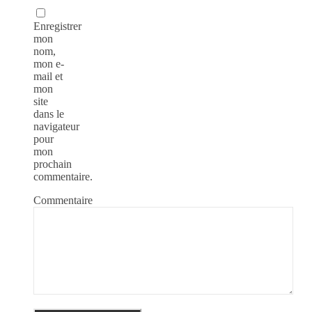
Enregistrer
mon
nom,
mon e-
mail et
mon
site
dans le
navigateur
pour
mon
prochain
commentaire.
Commentaire