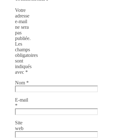
Votre
adresse
e-mail
ne sera
pas
publiée.
Les
champs
obligatoires
sont
indiqués
avec
*
Nom
*
E-mail
*
Site
web