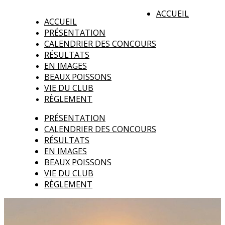
ACCUEIL
ACCUEIL
PRÉSENTATION
CALENDRIER DES CONCOURS
RÉSULTATS
EN IMAGES
BEAUX POISSONS
VIE DU CLUB
RÈGLEMENT
PRÉSENTATION
CALENDRIER DES CONCOURS
RÉSULTATS
EN IMAGES
BEAUX POISSONS
VIE DU CLUB
RÈGLEMENT